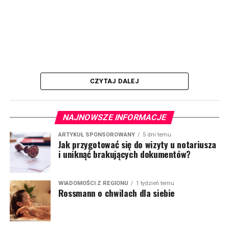
CZYTAJ DALEJ
NAJNOWSZE INFORMACJE
ARTYKUŁ SPONSOROWANY
5 dni temu
Jak przygotować się do wizyty u notariusza
i uniknąć brakujących dokumentów?
WIADOMOŚCI Z REGIONU
1 tydzień temu
Rossmann o chwilach dla siebie