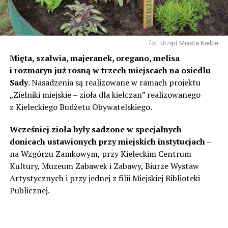
fot. Urząd Miasta Kielce
Mięta, szałwia, majeranek, oregano, melisa
i rozmaryn już rosną w trzech miejscach na osiedlu
Sady
. Nasadzenia są realizowane w ramach projektu
„Zielniki miejskie – zioła dla kielczan” realizowanego
z Kieleckiego Budżetu Obywatelskiego.
Wcześniej zioła były sadzone w specjalnych
donicach ustawionych przy miejskich instytucjach
–
na Wzgórzu Zamkowym, przy Kieleckim Centrum
Kultury, Muzeum Zabawek i Zabawy, Biurze Wystaw
Artystycznych i przy jednej z filii Miejskiej Biblioteki
Publicznej.