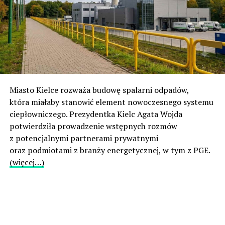
Miasto Kielce rozważa budowę spalarni odpadów,
która miałaby stanowić element nowoczesnego systemu
ciepłowniczego. Prezydentka Kielc Agata Wojda
potwierdziła prowadzenie wstępnych rozmów
z potencjalnymi partnerami prywatnymi
oraz podmiotami z branży energetycznej, w tym z PGE.
(więcej…)