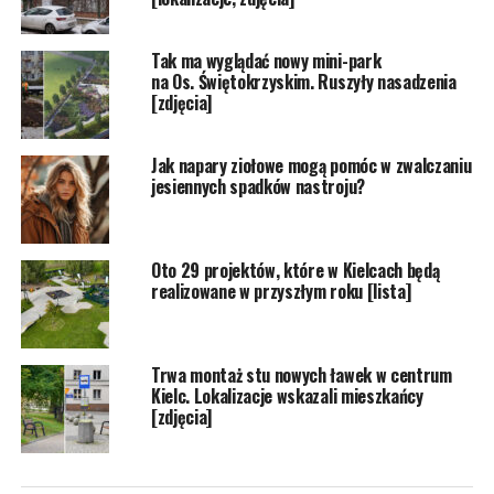
Tak ma wyglądać nowy mini-park
na Os. Świętokrzyskim. Ruszyły nasadzenia
[zdjęcia]
Jak napary ziołowe mogą pomóc w zwalczaniu
jesiennych spadków nastroju?
Oto 29 projektów, które w Kielcach będą
realizowane w przyszłym roku [lista]
Trwa montaż stu nowych ławek w centrum
Kielc. Lokalizacje wskazali mieszkańcy
[zdjęcia]