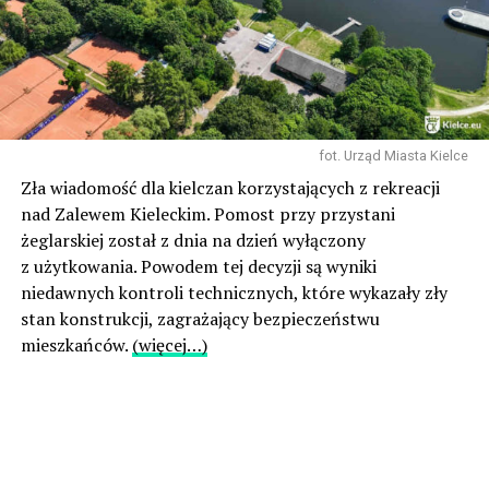
fot. Urząd Miasta Kielce
Zła wiadomość dla kielczan korzystających z rekreacji
nad Zalewem Kieleckim. Pomost przy przystani
żeglarskiej został z dnia na dzień wyłączony
z użytkowania. Powodem tej decyzji są wyniki
niedawnych kontroli technicznych, które wykazały zły
stan konstrukcji, zagrażający bezpieczeństwu
mieszkańców.
(więcej…)