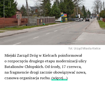
fot. Urząd Miasta Kielce
Miejski Zarząd Dróg w Kielcach poinformował
o rozpoczęciu drugiego etapu modernizacji ulicy
Batalionów Chłopskich. Od środy, 17 czerwca,
na fragmencie drogi zacznie obowiązywać nowa,
czasowa organizacja ruchu.
(więcej…)