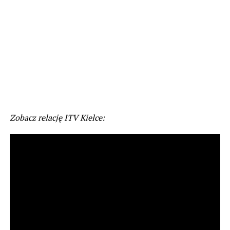
Zobacz relację ITV Kielce: