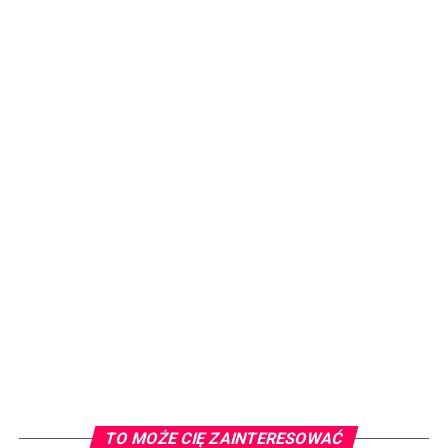
TO MOŻE CIĘ ZAINTERESOWAĆ