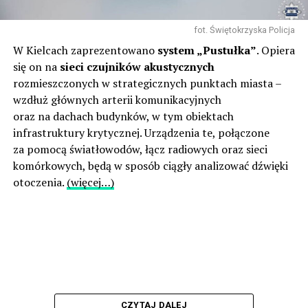
fot. Świętokrzyska Policja
W Kielcach zaprezentowano
system „Pustułka”
. Opiera
się on na
sieci czujników akustycznych
rozmieszczonych w strategicznych punktach miasta –
wzdłuż głównych arterii komunikacyjnych
oraz na dachach budynków, w tym obiektach
infrastruktury krytycznej. Urządzenia te, połączone
za pomocą światłowodów, łącz radiowych oraz sieci
komórkowych, będą w sposób ciągły analizować dźwięki
otoczenia.
(więcej…)
CZYTAJ DALEJ