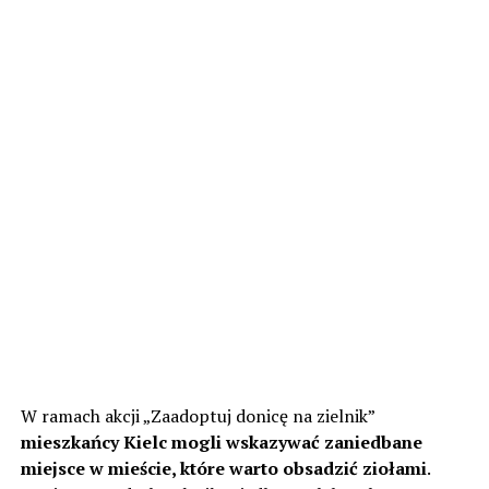
W ramach akcji „Zaadoptuj donicę na zielnik”
mieszkańcy Kielc mogli wskazywać zaniedbane
miejsce w mieście, które warto obsadzić ziołami
.