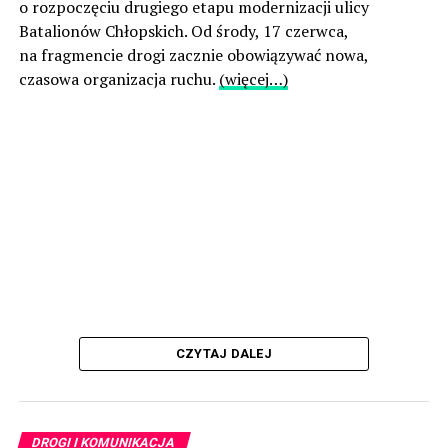
o rozpoczęciu drugiego etapu modernizacji ulicy
Batalionów Chłopskich. Od środy, 17 czerwca,
na fragmencie drogi zacznie obowiązywać nowa,
czasowa organizacja ruchu.
(więcej…)
CZYTAJ DALEJ
DROGI I KOMUNIKACJA