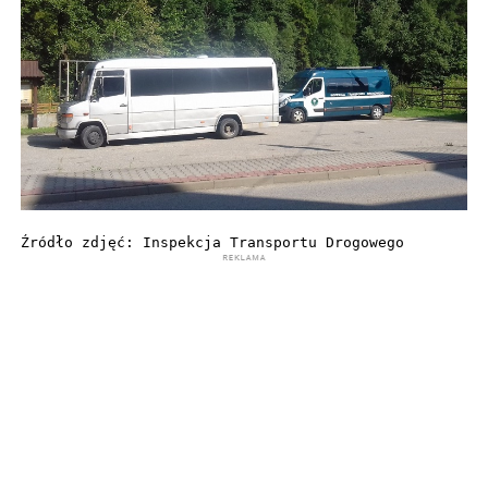
Źródło zdjęć: Inspekcja Transportu Drogowego