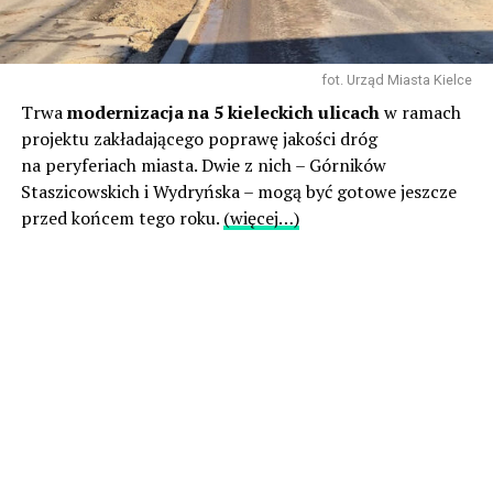
fot. Urząd Miasta Kielce
Trwa
modernizacja na 5 kieleckich ulicach
w ramach
projektu zakładającego poprawę jakości dróg
na peryferiach miasta. Dwie z nich – Górników
Staszicowskich i Wydryńska – mogą być gotowe jeszcze
przed końcem tego roku.
(więcej…)