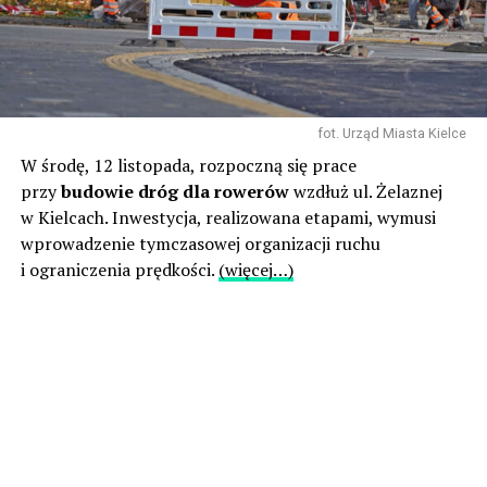
fot. Urząd Miasta Kielce
W środę, 12 listopada, rozpoczną się prace
przy
budowie dróg dla rowerów
wzdłuż ul. Żelaznej
w Kielcach. Inwestycja, realizowana etapami, wymusi
wprowadzenie tymczasowej organizacji ruchu
i ograniczenia prędkości.
(więcej…)