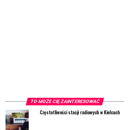
TO MOŻE CIĘ ZAINTERESOWAĆ
Częstotliwości stacji radiowych w Kielcach