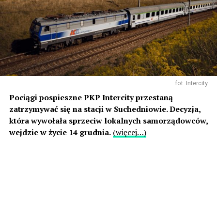
fot. Intercity
Pociągi pospieszne PKP Intercity przestaną
zatrzymywać się na stacji w Suchedniowie. Decyzja,
która wywołała sprzeciw lokalnych samorządowców,
wejdzie w życie 14 grudnia.
(więcej…)