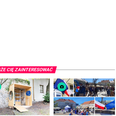
ŻE CIĘ ZAINTERESOWAĆ