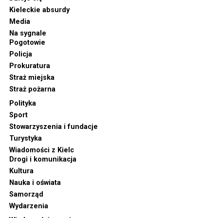
Kieleckie absurdy
Media
Na sygnale
Pogotowie
Policja
Prokuratura
Straż miejska
Straż pożarna
Polityka
Sport
Stowarzyszenia i fundacje
Turystyka
Wiadomości z Kielc
Drogi i komunikacja
Kultura
Nauka i oświata
Samorząd
Wydarzenia