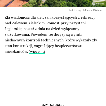
fot. Urząd Miasta Kielce
Zła wiadomość dla kielczan korzystających z rekreacji
nad Zalewem Kieleckim. Pomost przy przystani
żeglarskiej został z dnia na dzień wyłączony
z użytkowania. Powodem tej decyzji są wyniki
niedawnych kontroli technicznych, które wykazały zły
stan konstrukcji, zagrażający bezpieczeństwu
mieszkańców.
(więcej…)
CZYTAJ DALEJ