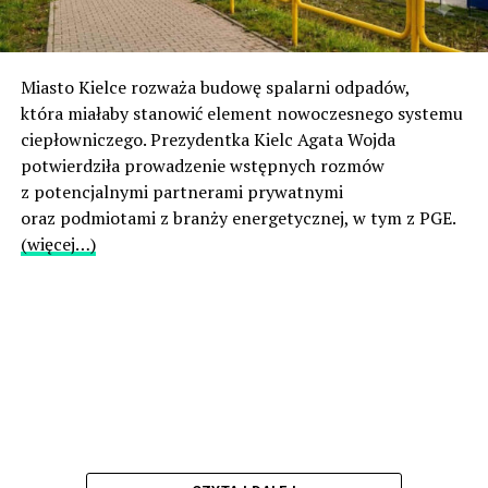
Miasto Kielce rozważa budowę spalarni odpadów,
która miałaby stanowić element nowoczesnego systemu
ciepłowniczego. Prezydentka Kielc Agata Wojda
potwierdziła prowadzenie wstępnych rozmów
z potencjalnymi partnerami prywatnymi
oraz podmiotami z branży energetycznej, w tym z PGE.
(więcej…)