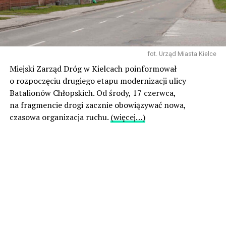
fot. Urząd Miasta Kielce
Miejski Zarząd Dróg w Kielcach poinformował
o rozpoczęciu drugiego etapu modernizacji ulicy
Batalionów Chłopskich. Od środy, 17 czerwca,
na fragmencie drogi zacznie obowiązywać nowa,
czasowa organizacja ruchu.
(więcej…)