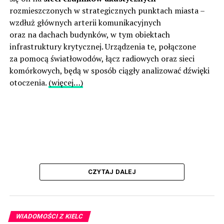
rozmieszczonych w strategicznych punktach miasta –
wzdłuż głównych arterii komunikacyjnych
oraz na dachach budynków, w tym obiektach
infrastruktury krytycznej. Urządzenia te, połączone
za pomocą światłowodów, łącz radiowych oraz sieci
komórkowych, będą w sposób ciągły analizować dźwięki
otoczenia.
(więcej…)
CZYTAJ DALEJ
WIADOMOŚCI Z KIELC