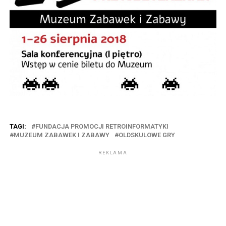
TAGI:
FUNDACJA PROMOCJI RETROINFORMATYKI
MUZEUM ZABAWEK I ZABAWY
OLDSKULOWE GRY
REKLAMA