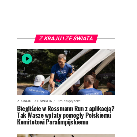
Z KRAJU I ZE ŚWIATA
Z KRAJU I ZE ŚWIATA
9 miesięcy temu
Biegliście w Rossmann Run z aplikacją?
Tak Wasze wpłaty pomogły Polskiemu
Komitetowi Paralimpijskiemu