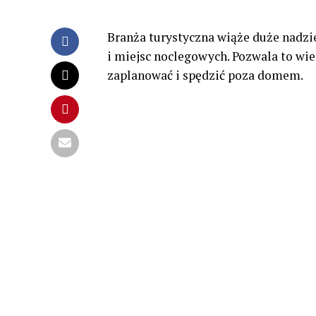
Branża turystyczna wiąże duże nadzi
i miejsc noclegowych. Pozwala to wie
zaplanować i spędzić poza domem.