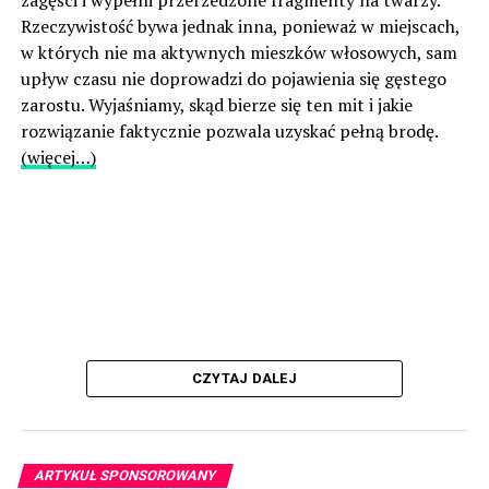
Rzeczywistość bywa jednak inna, ponieważ w miejscach,
w których nie ma aktywnych mieszków włosowych, sam
upływ czasu nie doprowadzi do pojawienia się gęstego
zarostu. Wyjaśniamy, skąd bierze się ten mit i jakie
rozwiązanie faktycznie pozwala uzyskać pełną brodę.
(więcej…)
CZYTAJ DALEJ
ARTYKUŁ SPONSOROWANY