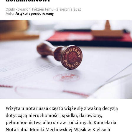
Opublikowano
1 tydzień temu
-
2 sierpnia 2026
Autor
Artykuł sponsorowany
Wizyta u notariusza często wiąże się z ważną decyzją
dotyczącą nieruchomości, spadku, darowizny,
pełnomocnictwa albo spraw rodzinnych. Kancelaria
Notarialna Moniki Mechowskiej-Wąsik w Kielcach