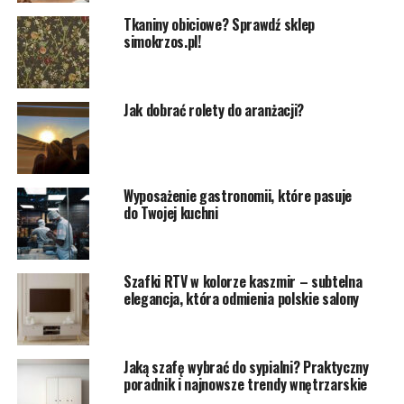
Tkaniny obiciowe? Sprawdź sklep
simokrzos.pl!
Jak dobrać rolety do aranżacji?
Wyposażenie gastronomii, które pasuje
do Twojej kuchni
Szafki RTV w kolorze kaszmir – subtelna
elegancja, która odmienia polskie salony
Jaką szafę wybrać do sypialni? Praktyczny
poradnik i najnowsze trendy wnętrzarskie