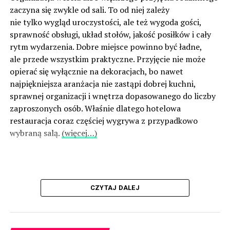
zaczyna się zwykle od sali. To od niej zależy
nie tylko wygląd uroczystości, ale też wygoda gości,
sprawność obsługi, układ stołów, jakość posiłków i cały
rytm wydarzenia. Dobre miejsce powinno być ładne,
ale przede wszystkim praktyczne. Przyjęcie nie może
opierać się wyłącznie na dekoracjach, bo nawet
najpiękniejsza aranżacja nie zastąpi dobrej kuchni,
sprawnej organizacji i wnętrza dopasowanego do liczby
zaproszonych osób. Właśnie dlatego hotelowa
restauracja coraz częściej wygrywa z przypadkowo
wybraną salą.
(więcej…)
CZYTAJ DALEJ