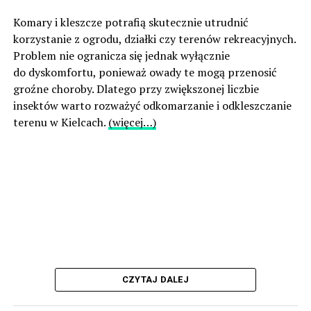
Komary i kleszcze potrafią skutecznie utrudnić
korzystanie z ogrodu, działki czy terenów rekreacyjnych.
Problem nie ogranicza się jednak wyłącznie
do dyskomfortu, ponieważ owady te mogą przenosić
groźne choroby. Dlatego przy zwiększonej liczbie
insektów warto rozważyć odkomarzanie i odkleszczanie
terenu w Kielcach.
(więcej…)
CZYTAJ DALEJ