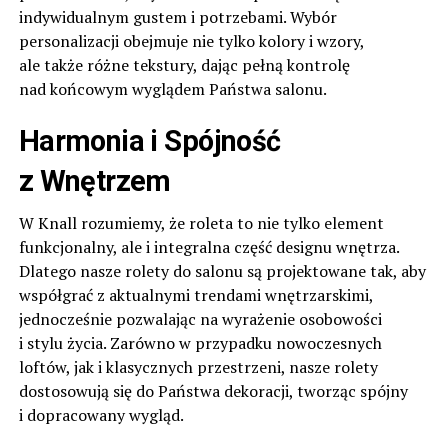
indywidualnym gustem i potrzebami. Wybór
personalizacji obejmuje nie tylko kolory i wzory,
ale także różne tekstury, dając pełną kontrolę
nad końcowym wyglądem Państwa salonu.
Harmonia i Spójność
z Wnętrzem
W Knall rozumiemy, że roleta to nie tylko element
funkcjonalny, ale i integralna część designu wnętrza.
Dlatego nasze rolety do salonu są projektowane tak, aby
współgrać z aktualnymi trendami wnętrzarskimi,
jednocześnie pozwalając na wyrażenie osobowości
i stylu życia. Zarówno w przypadku nowoczesnych
loftów, jak i klasycznych przestrzeni, nasze rolety
dostosowują się do Państwa dekoracji, tworząc spójny
i dopracowany wygląd.