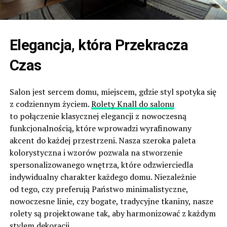
Elegancja, która Przekracza
Czas
Salon jest sercem domu, miejscem, gdzie styl spotyka się
z codziennym życiem.
Rolety Knall do salonu
to połączenie klasycznej elegancji z nowoczesną
funkcjonalnością, które wprowadzi wyrafinowany
akcent do każdej przestrzeni. Nasza szeroka paleta
kolorystyczna i wzorów pozwala na stworzenie
spersonalizowanego wnętrza, które odzwierciedla
indywidualny charakter każdego domu. Niezależnie
od tego, czy preferują Państwo minimalistyczne,
nowoczesne linie, czy bogate, tradycyjne tkaniny, nasze
rolety są projektowane tak, aby harmonizować z każdym
stylem dekoracji.