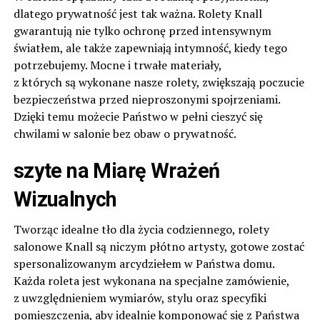
dlatego prywatność jest tak ważna. Rolety Knall
gwarantują nie tylko ochronę przed intensywnym
światłem, ale także zapewniają intymność, kiedy tego
potrzebujemy. Mocne i trwałe materiały,
z których są wykonane nasze rolety, zwiększają poczucie
bezpieczeństwa przed nieproszonymi spojrzeniami.
Dzięki temu możecie Państwo w pełni cieszyć się
chwilami w salonie bez obaw o prywatność.
szyte na Miarę Wrażeń
Wizualnych
Tworząc idealne tło dla życia codziennego, rolety
salonowe Knall są niczym płótno artysty, gotowe zostać
spersonalizowanym arcydziełem w Państwa domu.
Każda roleta jest wykonana na specjalne zamówienie,
z uwzględnieniem wymiarów, stylu oraz specyfiki
pomieszczenia, aby idealnie komponować się z Państwa