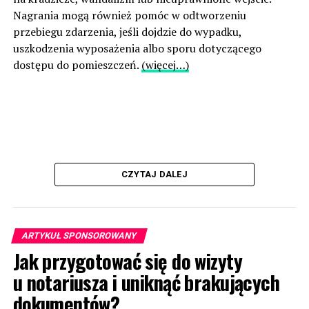
Nagrania mogą również pomóc w odtworzeniu
przebiegu zdarzenia, jeśli dojdzie do wypadku,
uszkodzenia wyposażenia albo sporu dotyczącego
dostępu do pomieszczeń.
(więcej…)
CZYTAJ DALEJ
ARTYKUŁ SPONSOROWANY
Jak przygotować się do wizyty
u notariusza i uniknąć brakujących
dokumentów?