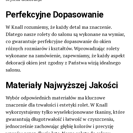
Perfekcyjne Dopasowanie
W Knall rozumiemy, że każdy detal ma znaczenie.
Dlatego nasze rolety do salonu są wykonane na wymiar,
co gwarantuje perfekcyjne dopasowanie do okien
różnych rozmiarów i kształtów. Wprowadzając rolety
wykonane na zamówienie, zapewniamy, że każdy aspekt
dekoracji okien jest zgodny z Państwa wizją idealnego
salonu.
Materiały Najwyższej Jakości
Wybór odpowiednich materiałów ma kluczowe
znaczenie dla trwałości i estetyki rolet. W Knall
wykorzystujemy tylko wyselekcjonowane tkaniny, które
gwarantują długotrwałość i łatwość w czyszczeniu,
jednocześnie zachowując głębię kolorów i precyzję