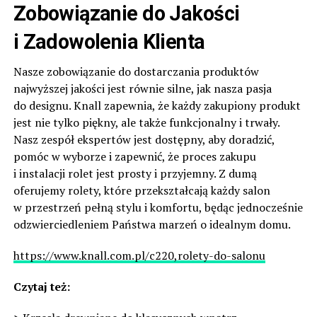
Zobowiązanie do Jakości
i Zadowolenia Klienta
Nasze zobowiązanie do dostarczania produktów
najwyższej jakości jest równie silne, jak nasza pasja
do designu. Knall zapewnia, że każdy zakupiony produkt
jest nie tylko piękny, ale także funkcjonalny i trwały.
Nasz zespół ekspertów jest dostępny, aby doradzić,
pomóc w wyborze i zapewnić, że proces zakupu
i instalacji rolet jest prosty i przyjemny. Z dumą
oferujemy rolety, które przekształcają każdy salon
w przestrzeń pełną stylu i komfortu, będąc jednocześnie
odzwierciedleniem Państwa marzeń o idealnym domu.
https://www.knall.com.pl/c220,rolety-do-salonu
Czytaj też: