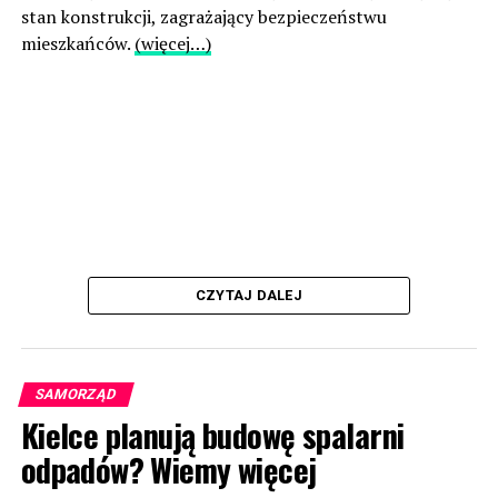
stan konstrukcji, zagrażający bezpieczeństwu
mieszkańców.
(więcej…)
CZYTAJ DALEJ
SAMORZĄD
Kielce planują budowę spalarni
odpadów? Wiemy więcej