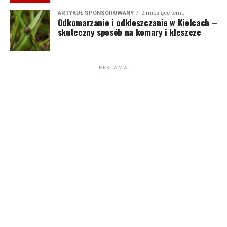
ARTYKUŁ SPONSOROWANY
2 miesiące temu
Odkomarzanie i odkleszczanie w Kielcach –
skuteczny sposób na komary i kleszcze
REKLAMA