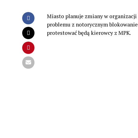
Miasto planuje zmiany w organizacji
problemu z notorycznym blokowaniem
protestować będą kierowcy z MPK.