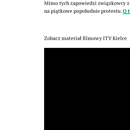
Mimo tych zapowiedzi związkowcy z
na piątkowe popołudnie protestu.
O 
Zobacz materiał filmowy ITV Kielce