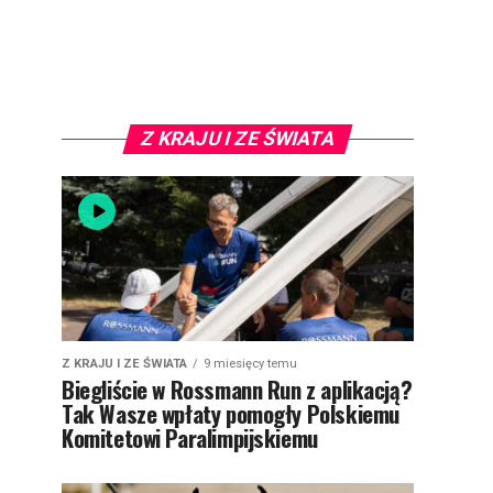
Z KRAJU I ZE ŚWIATA
Z KRAJU I ZE ŚWIATA
9 miesięcy temu
Biegliście w Rossmann Run z aplikacją?
Tak Wasze wpłaty pomogły Polskiemu
Komitetowi Paralimpijskiemu