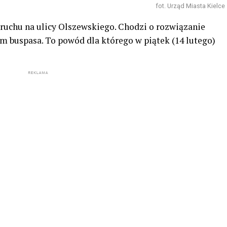
fot. Urząd Miasta Kielce
 ruchu na ulicy Olszewskiego. Chodzi o rozwiązanie
 buspasa. To powód dla którego w piątek (14 lutego)