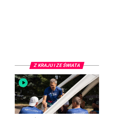
Z KRAJU I ZE ŚWIATA