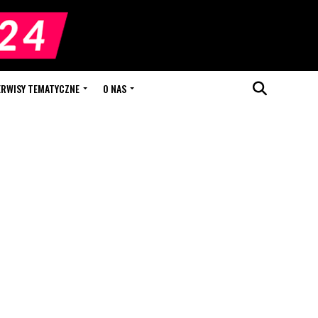
ERWISY TEMATYCZNE
O NAS