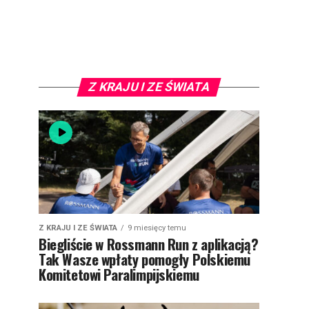
Z KRAJU I ZE ŚWIATA
Z KRAJU I ZE ŚWIATA
9 miesięcy temu
Biegliście w Rossmann Run z aplikacją?
Tak Wasze wpłaty pomogły Polskiemu
Komitetowi Paralimpijskiemu