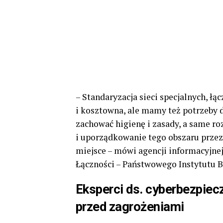
– Standaryzacja sieci specjalnych, łą
i kosztowna, ale mamy też potrzeby 
zachować higienę i zasady, a same ro
i uporządkowanie tego obszaru przez 
miejsce – mówi agencji informacyjnej
Łączności – Państwowego Instytutu 
Eksperci ds. cyberbezpie
przed zagrożeniami