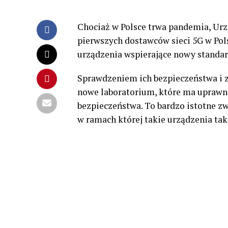
Chociaż w Polsce trwa pandemia, Urzą
pierwszych dostawców sieci 5G w Pols
urządzenia wspierające nowy standar
Sprawdzeniem ich bezpieczeństwa i 
nowe laboratorium, które ma upraw
bezpieczeństwa. To bardzo istotne zw
w ramach której takie urządzenia ta