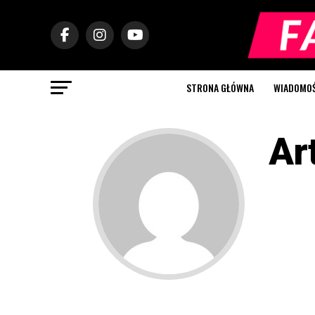
STRONA GŁÓWNA
WIADOMOŚC
Ar