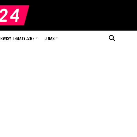
ERWISY TEMATYCZNE
O NAS