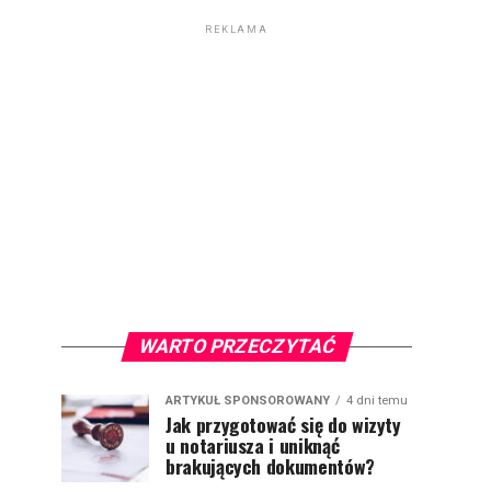
REKLAMA
WARTO PRZECZYTAĆ
ARTYKUŁ SPONSOROWANY
4 dni temu
Jak przygotować się do wizyty
u notariusza i uniknąć
brakujących dokumentów?