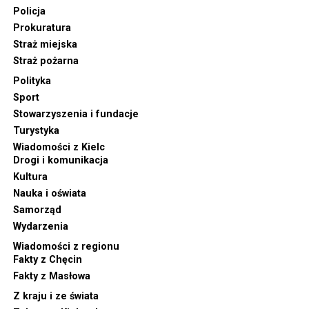
Policja
Prokuratura
Straż miejska
Straż pożarna
Polityka
Sport
Stowarzyszenia i fundacje
Turystyka
Wiadomości z Kielc
Drogi i komunikacja
Kultura
Nauka i oświata
Samorząd
Wydarzenia
Wiadomości z regionu
Fakty z Chęcin
Fakty z Masłowa
Z kraju i ze świata