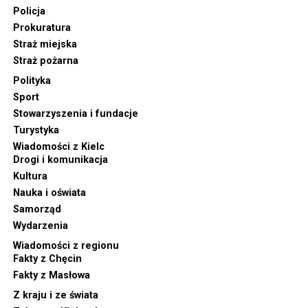
Policja
Prokuratura
Straż miejska
Straż pożarna
Polityka
Sport
Stowarzyszenia i fundacje
Turystyka
Wiadomości z Kielc
Drogi i komunikacja
Kultura
Nauka i oświata
Samorząd
Wydarzenia
Wiadomości z regionu
Fakty z Chęcin
Fakty z Masłowa
Z kraju i ze świata