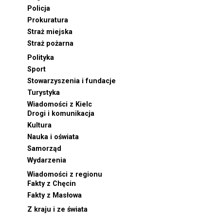
Policja
Prokuratura
Straż miejska
Straż pożarna
Polityka
Sport
Stowarzyszenia i fundacje
Turystyka
Wiadomości z Kielc
Drogi i komunikacja
Kultura
Nauka i oświata
Samorząd
Wydarzenia
Wiadomości z regionu
Fakty z Chęcin
Fakty z Masłowa
Z kraju i ze świata