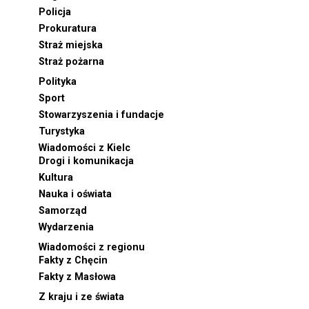
Policja
Prokuratura
Straż miejska
Straż pożarna
Polityka
Sport
Stowarzyszenia i fundacje
Turystyka
Wiadomości z Kielc
Drogi i komunikacja
Kultura
Nauka i oświata
Samorząd
Wydarzenia
Wiadomości z regionu
Fakty z Chęcin
Fakty z Masłowa
Z kraju i ze świata