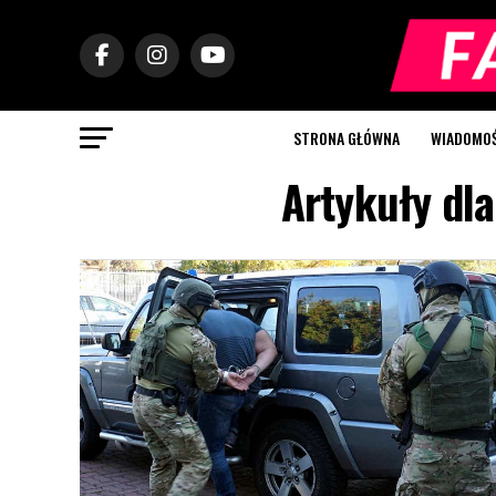
STRONA GŁÓWNA
WIADOMOŚC
Artykuły dla