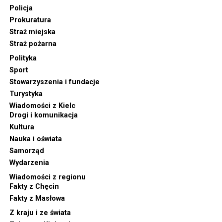
Policja
Prokuratura
Straż miejska
Straż pożarna
Polityka
Sport
Stowarzyszenia i fundacje
Turystyka
Wiadomości z Kielc
Drogi i komunikacja
Kultura
Nauka i oświata
Samorząd
Wydarzenia
Wiadomości z regionu
Fakty z Chęcin
Fakty z Masłowa
Z kraju i ze świata