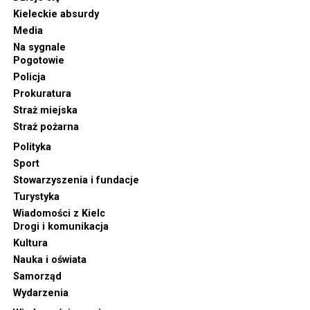
Kieleckie absurdy
Media
Na sygnale
Pogotowie
Policja
Prokuratura
Straż miejska
Straż pożarna
Polityka
Sport
Stowarzyszenia i fundacje
Turystyka
Wiadomości z Kielc
Drogi i komunikacja
Kultura
Nauka i oświata
Samorząd
Wydarzenia