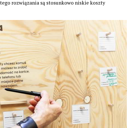
 tego rozwiązania są stosunkowo niskie koszty