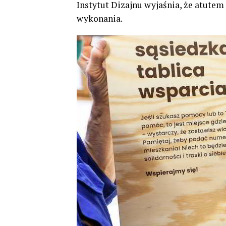
Instytut Dizajnu wyjaśnia, że atutem
wykonania.