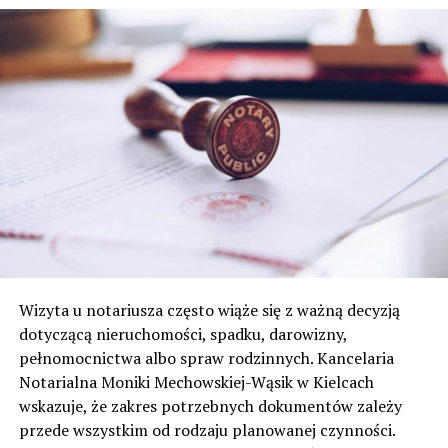
Wizyta u notariusza często wiąże się z ważną decyzją
dotyczącą nieruchomości, spadku, darowizny,
pełnomocnictwa albo spraw rodzinnych. Kancelaria
Notarialna Moniki Mechowskiej-Wąsik w Kielcach
wskazuje, że zakres potrzebnych dokumentów zależy
przede wszystkim od rodzaju planowanej czynności.