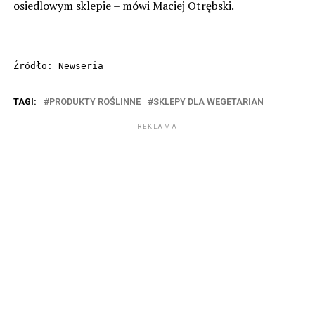
osiedlowym sklepie – mówi Maciej Otrębski.
Źródło: Newseria
TAGI:
PRODUKTY ROŚLINNE
SKLEPY DLA WEGETARIAN
REKLAMA