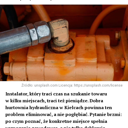
Źródło: unsplash.com Licencja: https://unsplash.com/license
Instalator, który traci czas na szukanie towaru
w kilku miejscach, traci też pieniądze. Dobra
hurtownia hydrauliczna w Kielcach powinna ten
problem eliminować, a nie pogłębiać. Pytanie brzmi:
po czym poznać, że konkretne miejsce spełnia