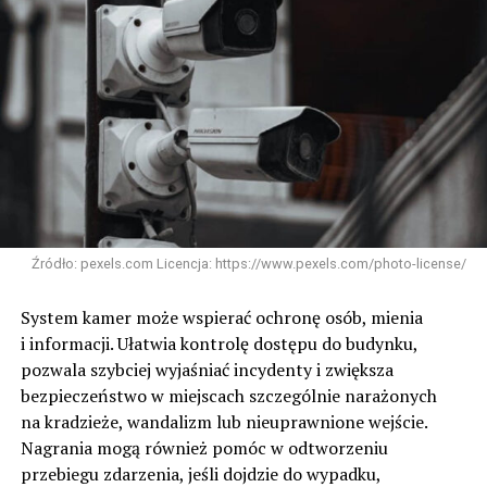
Źródło: pexels.com Licencja: https://www.pexels.com/photo-license/
System kamer może wspierać ochronę osób, mienia
i informacji. Ułatwia kontrolę dostępu do budynku,
pozwala szybciej wyjaśniać incydenty i zwiększa
bezpieczeństwo w miejscach szczególnie narażonych
na kradzieże, wandalizm lub nieuprawnione wejście.
Nagrania mogą również pomóc w odtworzeniu
przebiegu zdarzenia, jeśli dojdzie do wypadku,