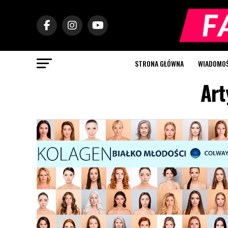
STRONA GŁÓWNA
WIADOMOŚC
Art