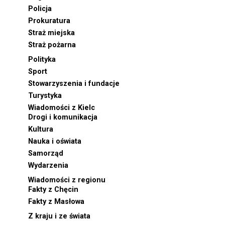
Policja
Prokuratura
Straż miejska
Straż pożarna
Polityka
Sport
Stowarzyszenia i fundacje
Turystyka
Wiadomości z Kielc
Drogi i komunikacja
Kultura
Nauka i oświata
Samorząd
Wydarzenia
Wiadomości z regionu
Fakty z Chęcin
Fakty z Masłowa
Z kraju i ze świata