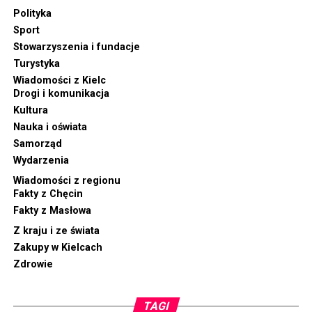
Polityka
Sport
Stowarzyszenia i fundacje
Turystyka
Wiadomości z Kielc
Drogi i komunikacja
Kultura
Nauka i oświata
Samorząd
Wydarzenia
Wiadomości z regionu
Fakty z Chęcin
Fakty z Masłowa
Z kraju i ze świata
Zakupy w Kielcach
Zdrowie
TAGI