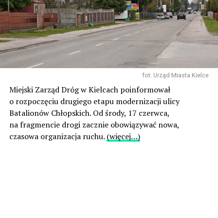
fot. Urząd Miasta Kielce
Miejski Zarząd Dróg w Kielcach poinformował
o rozpoczęciu drugiego etapu modernizacji ulicy
Batalionów Chłopskich. Od środy, 17 czerwca,
na fragmencie drogi zacznie obowiązywać nowa,
czasowa organizacja ruchu.
(więcej…)