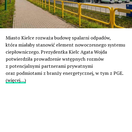
Miasto Kielce rozważa budowę spalarni odpadów,
która miałaby stanowić element nowoczesnego systemu
ciepłowniczego. Prezydentka Kielc Agata Wojda
potwierdziła prowadzenie wstępnych rozmów
z potencjalnymi partnerami prywatnymi
oraz podmiotami z branży energetycznej, w tym z PGE.
(więcej…)