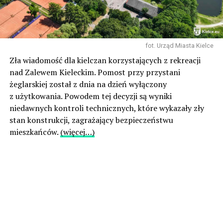
fot. Urząd Miasta Kielce
Zła wiadomość dla kielczan korzystających z rekreacji
nad Zalewem Kieleckim. Pomost przy przystani
żeglarskiej został z dnia na dzień wyłączony
z użytkowania. Powodem tej decyzji są wyniki
niedawnych kontroli technicznych, które wykazały zły
stan konstrukcji, zagrażający bezpieczeństwu
mieszkańców.
(więcej…)