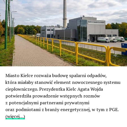
Miasto Kielce rozważa budowę spalarni odpadów,
która miałaby stanowić element nowoczesnego systemu
ciepłowniczego. Prezydentka Kielc Agata Wojda
potwierdziła prowadzenie wstępnych rozmów
z potencjalnymi partnerami prywatnymi
oraz podmiotami z branży energetycznej, w tym z PGE.
(więcej…)