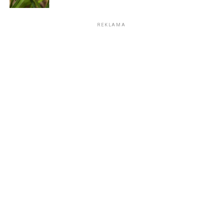
REKLAMA