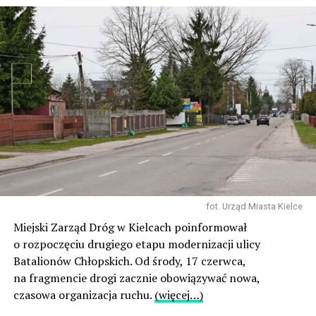
fot. Urząd Miasta Kielce
Miejski Zarząd Dróg w Kielcach poinformował
o rozpoczęciu drugiego etapu modernizacji ulicy
Batalionów Chłopskich. Od środy, 17 czerwca,
na fragmencie drogi zacznie obowiązywać nowa,
czasowa organizacja ruchu.
(więcej…)