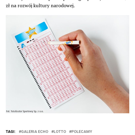
zł na rozwój kultury narodowej.
TAGI:
GALERIA ECHO
LOTTO
POLECAMY