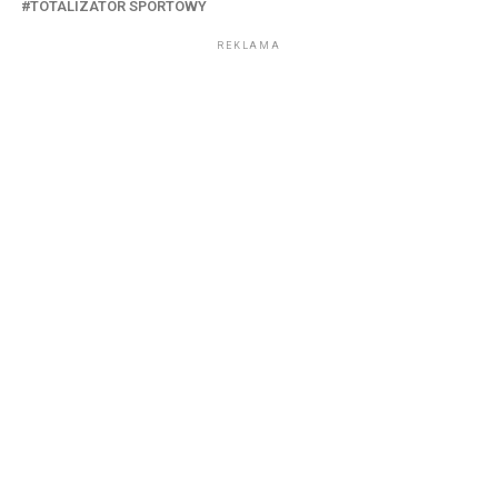
TOTALIZATOR SPORTOWY
REKLAMA