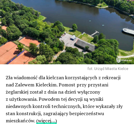
fot. Urząd Miasta Kielce
Zła wiadomość dla kielczan korzystających z rekreacji
nad Zalewem Kieleckim. Pomost przy przystani
żeglarskiej został z dnia na dzień wyłączony
z użytkowania. Powodem tej decyzji są wyniki
niedawnych kontroli technicznych, które wykazały zły
stan konstrukcji, zagrażający bezpieczeństwu
mieszkańców.
(więcej…)