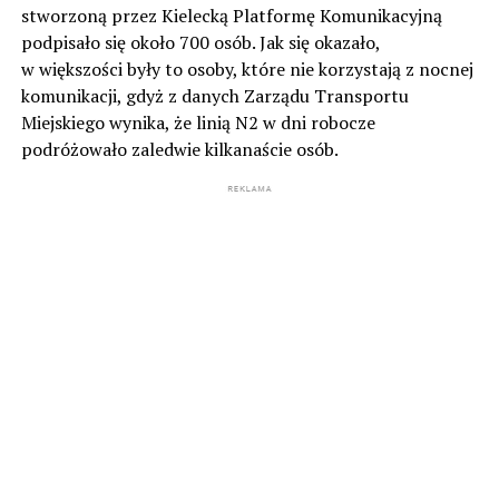
stworzoną przez Kielecką Platformę Komunikacyjną
podpisało się około 700 osób. Jak się okazało,
w większości były to osoby, które nie korzystają z nocnej
komunikacji, gdyż z danych Zarządu Transportu
Miejskiego wynika, że linią N2 w dni robocze
podróżowało zaledwie kilkanaście osób.