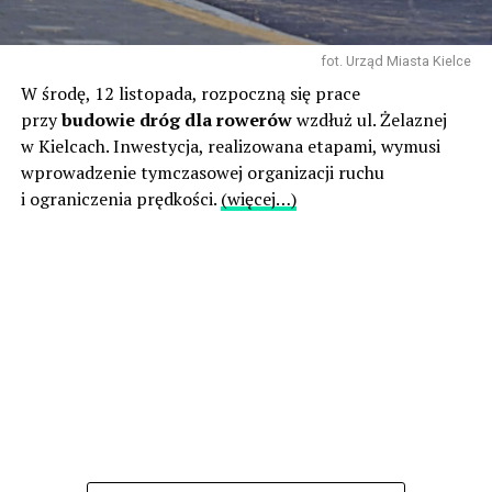
fot. Urząd Miasta Kielce
W środę, 12 listopada, rozpoczną się prace
przy
budowie dróg dla rowerów
wzdłuż ul. Żelaznej
w Kielcach. Inwestycja, realizowana etapami, wymusi
wprowadzenie tymczasowej organizacji ruchu
i ograniczenia prędkości.
(więcej…)