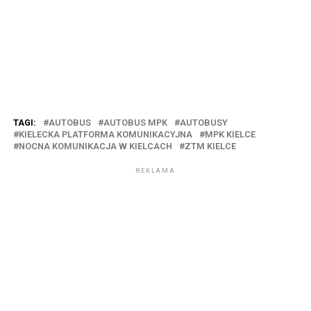
TAGI:
AUTOBUS
AUTOBUS MPK
AUTOBUSY
KIELECKA PLATFORMA KOMUNIKACYJNA
MPK KIELCE
NOCNA KOMUNIKACJA W KIELCACH
ZTM KIELCE
REKLAMA