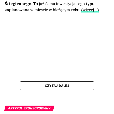
Ściegiennego
. To już ósma inwestycja tego typu
zaplanowana w mieście w bieżącym roku.
(więcej…)
CZYTAJ DALEJ
ARTYKUŁ SPONSOROWANY