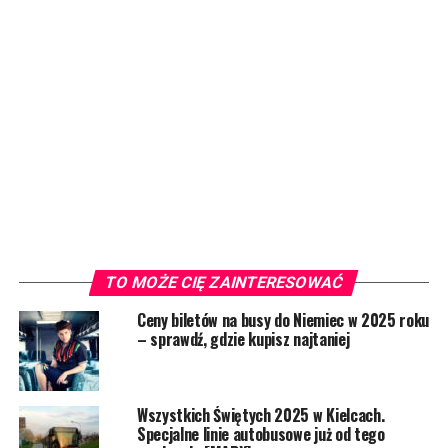
TO MOŻE CIĘ ZAINTERESOWAĆ
Ceny biletów na busy do Niemiec w 2025 roku
– sprawdź, gdzie kupisz najtaniej
Wszystkich Świętych 2025 w Kielcach.
Specjalne linie autobusowe już od tego