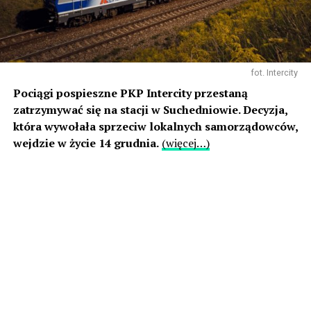
fot. Intercity
Pociągi pospieszne PKP Intercity przestaną
zatrzymywać się na stacji w Suchedniowie. Decyzja,
która wywołała sprzeciw lokalnych samorządowców,
wejdzie w życie 14 grudnia.
(więcej…)