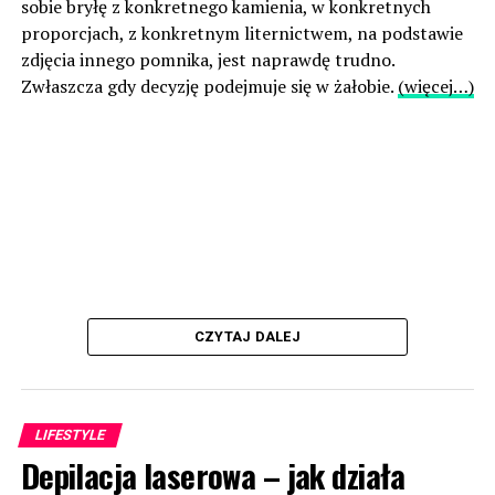
sobie bryłę z konkretnego kamienia, w konkretnych
proporcjach, z konkretnym liternictwem, na podstawie
zdjęcia innego pomnika, jest naprawdę trudno.
Zwłaszcza gdy decyzję podejmuje się w żałobie.
(więcej…)
CZYTAJ DALEJ
LIFESTYLE
Depilacja laserowa – jak działa