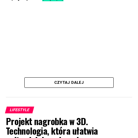
CZYTAJ DALEJ
LIFESTYLE
Projekt nagrobka w 3D.
Technologia, która ułatwia