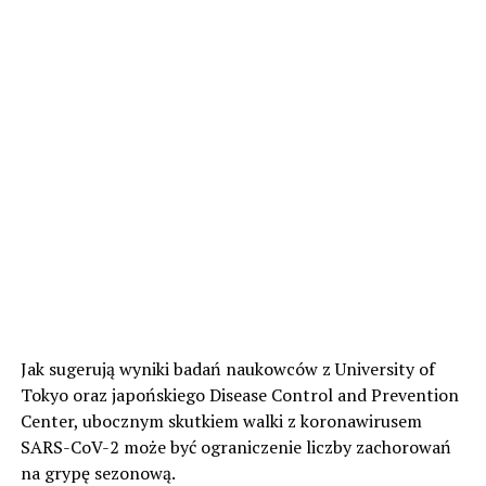
Jak sugerują wyniki badań naukowców z University of
Tokyo oraz japońskiego Disease Control and Prevention
Center, ubocznym skutkiem walki z koronawirusem
SARS-CoV-2 może być ograniczenie liczby zachorowań
na grypę sezonową.