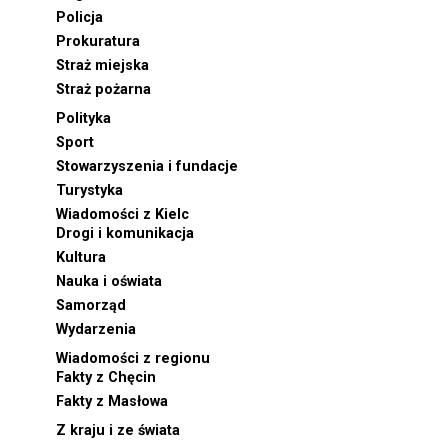
Policja
Prokuratura
Straż miejska
Straż pożarna
Polityka
Sport
Stowarzyszenia i fundacje
Turystyka
Wiadomości z Kielc
Drogi i komunikacja
Kultura
Nauka i oświata
Samorząd
Wydarzenia
Wiadomości z regionu
Fakty z Chęcin
Fakty z Masłowa
Z kraju i ze świata