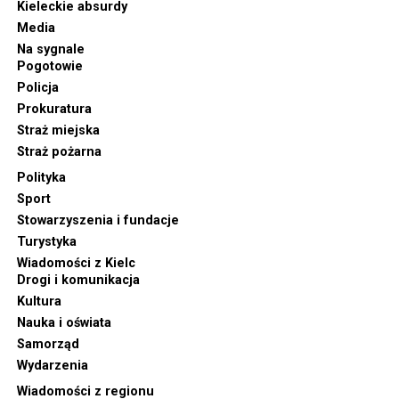
Kieleckie absurdy
Media
Na sygnale
Pogotowie
Policja
Prokuratura
Straż miejska
Straż pożarna
Polityka
Sport
Stowarzyszenia i fundacje
Turystyka
Wiadomości z Kielc
Drogi i komunikacja
Kultura
Nauka i oświata
Samorząd
Wydarzenia
Wiadomości z regionu