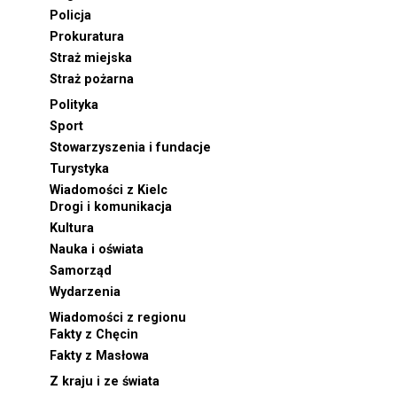
Policja
Prokuratura
Straż miejska
Straż pożarna
Polityka
Sport
Stowarzyszenia i fundacje
Turystyka
Wiadomości z Kielc
Drogi i komunikacja
Kultura
Nauka i oświata
Samorząd
Wydarzenia
Wiadomości z regionu
Fakty z Chęcin
Fakty z Masłowa
Z kraju i ze świata