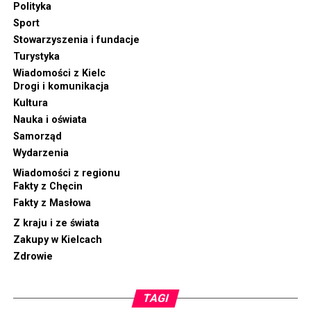
Polityka
Sport
Stowarzyszenia i fundacje
Turystyka
Wiadomości z Kielc
Drogi i komunikacja
Kultura
Nauka i oświata
Samorząd
Wydarzenia
Wiadomości z regionu
Fakty z Chęcin
Fakty z Masłowa
Z kraju i ze świata
Zakupy w Kielcach
Zdrowie
TAGI