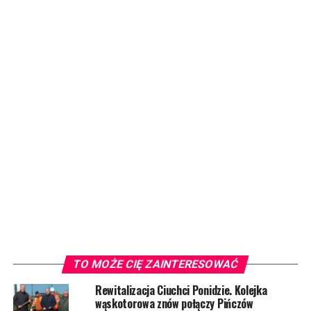
TO MOŻE CIĘ ZAINTERESOWAĆ
Rewitalizacja Ciuchci Ponidzie. Kolejka
wąskotorowa znów połączy Pińczów