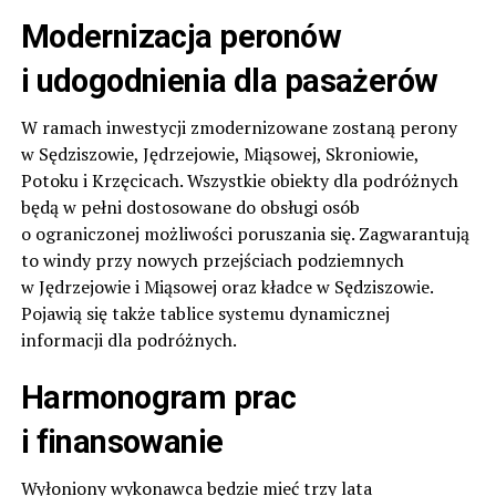
Modernizacja peronów
i udogodnienia dla pasażerów
W ramach inwestycji zmodernizowane zostaną perony
w Sędziszowie, Jędrzejowie, Miąsowej, Skroniowie,
Potoku i Krzęcicach. Wszystkie obiekty dla podróżnych
będą w pełni dostosowane do obsługi osób
o ograniczonej możliwości poruszania się. Zagwarantują
to windy przy nowych przejściach podziemnych
w Jędrzejowie i Miąsowej oraz kładce w Sędziszowie.
Pojawią się także tablice systemu dynamicznej
informacji dla podróżnych.
Harmonogram prac
i finansowanie
Wyłoniony wykonawca będzie mieć trzy lata