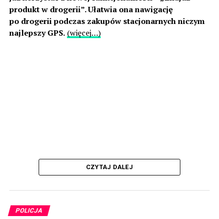
produkt w drogerii”. Ułatwia ona nawigację
po drogerii podczas zakupów stacjonarnych niczym
najlepszy GPS.
(więcej…)
CZYTAJ DALEJ
POLICJA