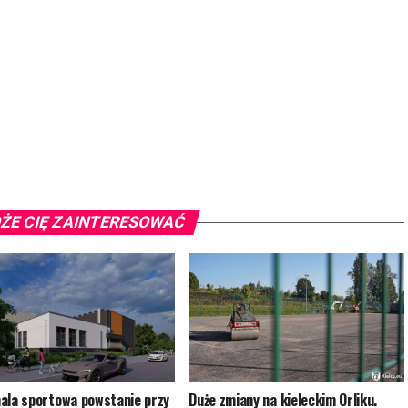
ŻE CIĘ ZAINTERESOWAĆ
ala sportowa powstanie przy
Duże zmiany na kieleckim Orliku.