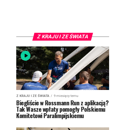
Z KRAJU I ZE ŚWIATA
Z KRAJU I ZE ŚWIATA
9 miesięcy temu
Biegliście w Rossmann Run z aplikacją?
Tak Wasze wpłaty pomogły Polskiemu
Komitetowi Paralimpijskiemu