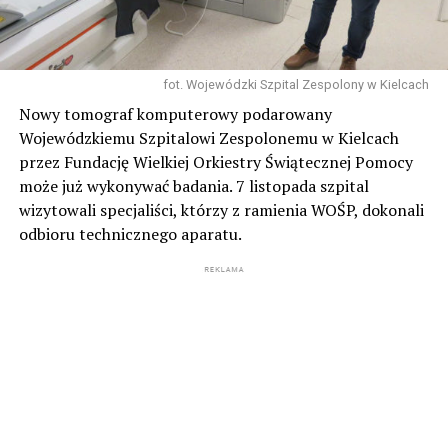
fot. Wojewódzki Szpital Zespolony w Kielcach
Nowy tomograf komputerowy podarowany
Wojewódzkiemu Szpitalowi Zespolonemu w Kielcach
przez Fundację Wielkiej Orkiestry Świątecznej Pomocy
może już wykonywać badania. 7 listopada szpital
wizytowali specjaliści, którzy z ramienia WOŚP, dokonali
odbioru technicznego aparatu.