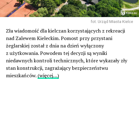
fot. Urząd Miasta Kielce
Zła wiadomość dla kielczan korzystających z rekreacji
nad Zalewem Kieleckim. Pomost przy przystani
żeglarskiej został z dnia na dzień wyłączony
z użytkowania. Powodem tej decyzji są wyniki
niedawnych kontroli technicznych, które wykazały zły
stan konstrukcji, zagrażający bezpieczeństwu
mieszkańców.
(więcej…)