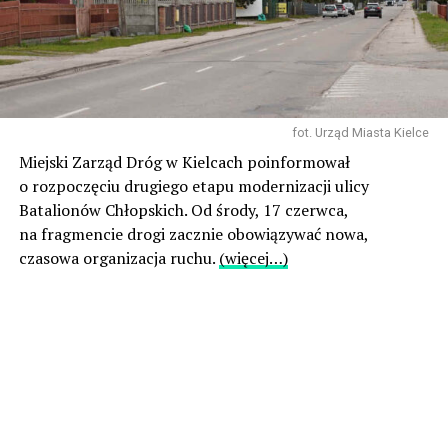
fot. Urząd Miasta Kielce
Miejski Zarząd Dróg w Kielcach poinformował
o rozpoczęciu drugiego etapu modernizacji ulicy
Batalionów Chłopskich. Od środy, 17 czerwca,
na fragmencie drogi zacznie obowiązywać nowa,
czasowa organizacja ruchu.
(więcej…)