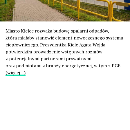
Miasto Kielce rozważa budowę spalarni odpadów,
która miałaby stanowić element nowoczesnego systemu
ciepłowniczego. Prezydentka Kielc Agata Wojda
potwierdziła prowadzenie wstępnych rozmów
z potencjalnymi partnerami prywatnymi
oraz podmiotami z branży energetycznej, w tym z PGE.
(więcej…)