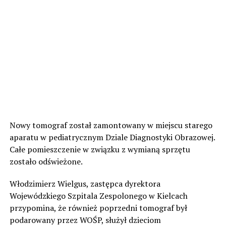
Nowy tomograf został zamontowany w miejscu starego
aparatu w pediatrycznym Dziale Diagnostyki Obrazowej.
Całe pomieszczenie w związku z wymianą sprzętu
zostało odświeżone.
Włodzimierz Wielgus, zastępca dyrektora
Wojewódzkiego Szpitala Zespolonego w Kielcach
przypomina, że również poprzedni tomograf był
podarowany przez WOŚP, służył dzieciom