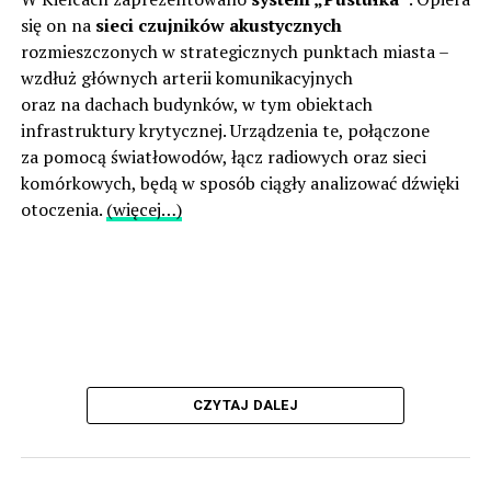
się on na
sieci czujników akustycznych
rozmieszczonych w strategicznych punktach miasta –
wzdłuż głównych arterii komunikacyjnych
oraz na dachach budynków, w tym obiektach
infrastruktury krytycznej. Urządzenia te, połączone
za pomocą światłowodów, łącz radiowych oraz sieci
komórkowych, będą w sposób ciągły analizować dźwięki
otoczenia.
(więcej…)
CZYTAJ DALEJ