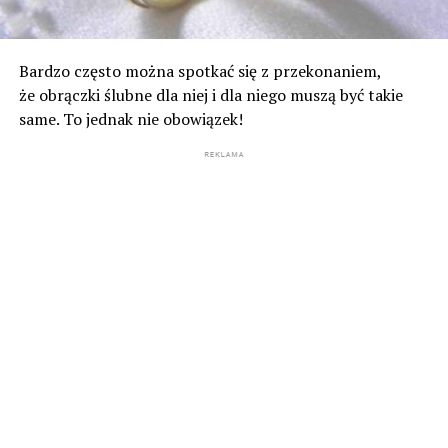
Bardzo często można spotkać się z przekonaniem,
że obrączki ślubne dla niej i dla niego muszą być takie
same. To jednak nie obowiązek!