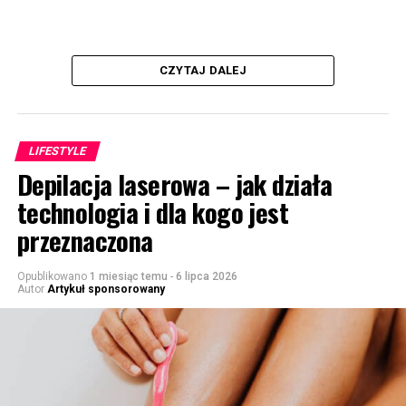
CZYTAJ DALEJ
LIFESTYLE
Depilacja laserowa – jak działa
technologia i dla kogo jest
przeznaczona
Opublikowano
1 miesiąc temu
-
6 lipca 2026
Autor
Artykuł sponsorowany