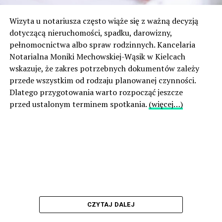
Wizyta u notariusza często wiąże się z ważną decyzją
dotyczącą nieruchomości, spadku, darowizny,
pełnomocnictwa albo spraw rodzinnych. Kancelaria
Notarialna Moniki Mechowskiej-Wąsik w Kielcach
wskazuje, że zakres potrzebnych dokumentów zależy
przede wszystkim od rodzaju planowanej czynności.
Dlatego przygotowania warto rozpocząć jeszcze
przed ustalonym terminem spotkania.
(więcej…)
CZYTAJ DALEJ