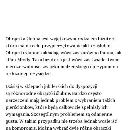
Obrączka ślubna jest wyjątkowym rodzajem biżuterii,
która ma na celu przypieczętowanie aktu zaślubin.
Obrączki ślubne zakładają wówczas zarówno Panna, jak
i Pan Młody. Taka biżuteria jest wówczas świadectwem
nierozerwalności związku małżeńskiego i przypomina
o złożonej przysiędze.
Dzisiaj w sklepach jubilerskich do dyspozycji
są różnorodne obrączki ślubne. Bardzo często
narzeczeni mają jednak problem z wybraniem takich
pierścionków, które będą całkowicie spełniały ich
wymagania. Szczególnym problemem są odmienne
gusta. W takim przypadku nie trzeba jednak wcale iść
na kompromis. Można wybrać dwie różne obrączki