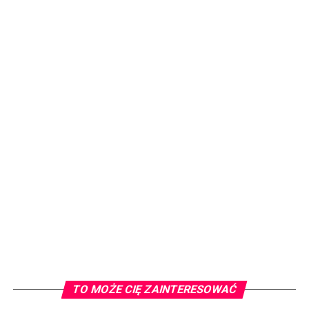
TO MOŻE CIĘ ZAINTERESOWAĆ