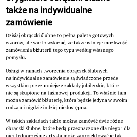
także na indywidualne
zamówienie
Dzisiaj obrączki ślubne to pełna paleta gotowych
wzorów, ale warto wskazać, że także istnieje możliwość
zamówienia biżuterii tego typu według własnego
pomysłu.
Usługi w ramach tworzenia obrączek ślubnych
na indywidualne zamówienie są świadczone przede
wszystkim przez mniejsze zakłady jubilerskie, które
nie są skupione na taśmowej produkcji. To właśnie tam
można zamówić biżuterię, która będzie jedyna w swoim
rodzaju i nigdzie indziej niedostępna.
W takich zakładach także można zamówić dwie różne
obrączki ślubne, które będą przeznaczone dla niego i dla
niej. Jednocześnie artysta może zaprojektować je tak,