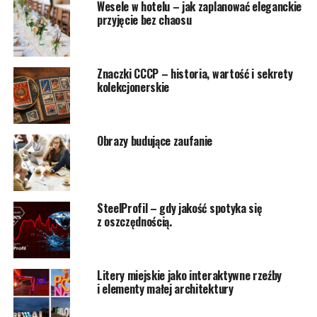
Wesele w hotelu – jak zaplanować eleganckie
przyjęcie bez chaosu
Znaczki CCCP – historia, wartość i sekrety
kolekcjonerskie
Obrazy budujące zaufanie
SteelProfil – gdy jakość spotyka się
z oszczędnością.
Litery miejskie jako interaktywne rzeźby
i elementy małej architektury