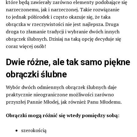
które będą zawierały zarówno elementy podobające się
narzeczonemu, jak i narzeczonej. Takie rozwiązanie
to jednak półśrodek i często okazuje się, że taka
obrączka w rzeczywistości nie jest najlepsza. Druga
droga to złamanie tradycji i wybranie dwóch innych
obrączek ślubnych. Dzisiaj na taką opcję decyduje się
coraz więcej osób!
Dwie różne, ale tak samo piękne
obrączki ślubne
Wybór dwóch odmiennych obrączek ślubnych daje
praktycznie nieograniczone możliwości zarówno
przyszłej Pannie Młodej, jak również Panu Młodemu.
Obrączki mogą różnić się wtedy pomiędzy sobą:
szerokością