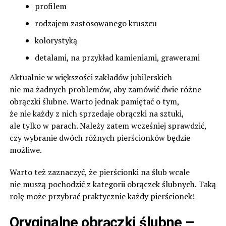
profilem
rodzajem zastosowanego kruszcu
kolorystyką
detalami, na przykład kamieniami, grawerami
Aktualnie w większości zakładów jubilerskich
nie ma żadnych problemów, aby zamówić dwie różne
obrączki ślubne. Warto jednak pamiętać o tym,
że nie każdy z nich sprzedaje obrączki na sztuki,
ale tylko w parach. Należy zatem wcześniej sprawdzić,
czy wybranie dwóch różnych pierścionków będzie
możliwe.
Warto też zaznaczyć, że pierścionki na ślub wcale
nie muszą pochodzić z kategorii obrączek ślubnych. Taką
rolę może przybrać praktycznie każdy pierścionek!
Oryginalne obrączki ślubne –