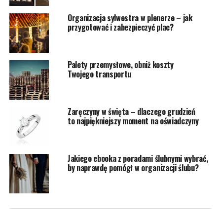
Organizacja sylwestra w plenerze – jak
przygotować i zabezpieczyć plac?
Palety przemysłowe, obniż koszty
Twojego transportu
Zaręczyny w święta – dlaczego grudzień
to najpiękniejszy moment na oświadczyny
Jakiego ebooka z poradami ślubnymi wybrać,
by naprawdę pomógł w organizacji ślubu?