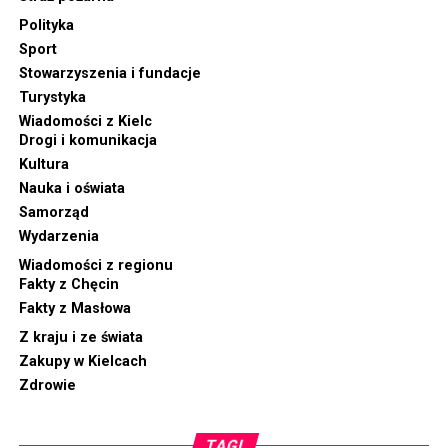
Polityka
Sport
Stowarzyszenia i fundacje
Turystyka
Wiadomości z Kielc
Drogi i komunikacja
Kultura
Nauka i oświata
Samorząd
Wydarzenia
Wiadomości z regionu
Fakty z Chęcin
Fakty z Masłowa
Z kraju i ze świata
Zakupy w Kielcach
Zdrowie
TAGI