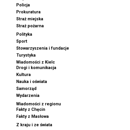
Policja
Prokuratura
Straż miejska
Straż pożarna
Polityka
Sport
Stowarzyszenia i fundacje
Turystyka
Wiadomości z Kielc
Drogi i komunikacja
Kultura
Nauka i oświata
Samorząd
Wydarzenia
Wiadomości z regionu
Fakty z Chęcin
Fakty z Masłowa
Z kraju i ze świata