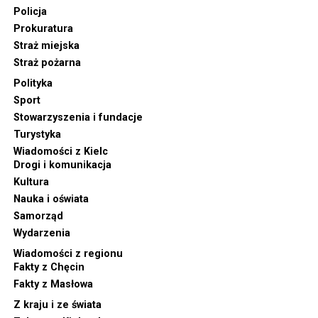
Policja
Prokuratura
Straż miejska
Straż pożarna
Polityka
Sport
Stowarzyszenia i fundacje
Turystyka
Wiadomości z Kielc
Drogi i komunikacja
Kultura
Nauka i oświata
Samorząd
Wydarzenia
Wiadomości z regionu
Fakty z Chęcin
Fakty z Masłowa
Z kraju i ze świata