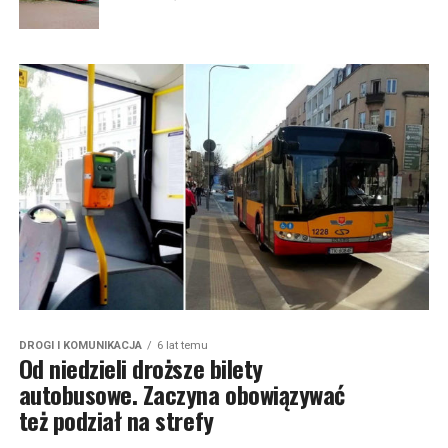
DROGI I KOMUNIKACJA
6 lat temu
Od niedzieli droższe bilety
autobusowe. Zaczyna obowiązywać
też podział na strefy