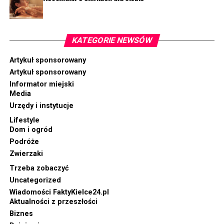
KATEGORIE NEWSÓW
Artykuł sponsorowany
Artykuł sponsorowany
Informator miejski
Media
Urzędy i instytucje
Lifestyle
Dom i ogród
Podróże
Zwierzaki
Trzeba zobaczyć
Uncategorized
Wiadomości FaktyKielce24.pl
Aktualności z przeszłości
Biznes