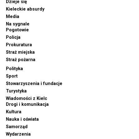
Dzieje się
Kieleckie absurdy
Media
Na sygnale
Pogotowie
Policja
Prokuratura
Straż miejska
Straż pożarna
Polityka
Sport
Stowarzyszenia i fundacje
Turystyka
Wiadomości z Kielc
Drogi i komunikacja
Kultura
Nauka i oświata
Samorząd
Wydarzenia