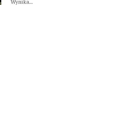
Wynika...