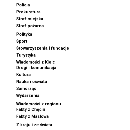
Policja
Prokuratura
Straż miejska
Straż pożarna
Polityka
Sport
Stowarzyszenia i fundacje
Turystyka
Wiadomości z Kielc
Drogi i komunikacja
Kultura
Nauka i oświata
Samorząd
Wydarzenia
Wiadomości z regionu
Fakty z Chęcin
Fakty z Masłowa
Z kraju i ze świata