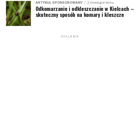
ARTYKUŁ SPONSOROWANY
2 miesiące temu
Odkomarzanie i odkleszczanie w Kielcach –
skuteczny sposób na komary i kleszcze
REKLAMA