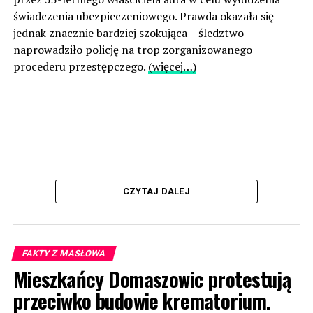
świadczenia ubezpieczeniowego. Prawda okazała się
jednak znacznie bardziej szokująca – śledztwo
naprowadziło policję na trop zorganizowanego
procederu przestępczego.
(więcej…)
CZYTAJ DALEJ
FAKTY Z MASŁOWA
Mieszkańcy Domaszowic protestują
przeciwko budowie krematorium.