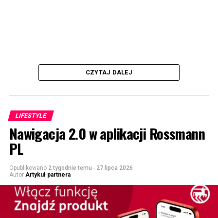
CZYTAJ DALEJ
LIFESTYLE
Nawigacja 2.0 w aplikacji Rossmann
PL
Opublikowano
2 tygodnie temu
-
27 lipca 2026
Autor
Artykuł partnera