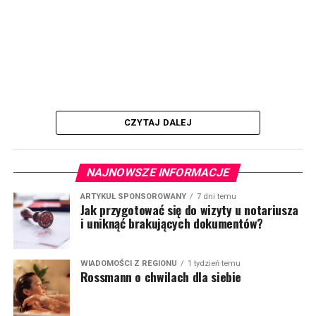
CZYTAJ DALEJ
NAJNOWSZE INFORMACJE
ARTYKUŁ SPONSOROWANY
7 dni temu
Jak przygotować się do wizyty u notariusza
i uniknąć brakujących dokumentów?
WIADOMOŚCI Z REGIONU
1 tydzień temu
Rossmann o chwilach dla siebie