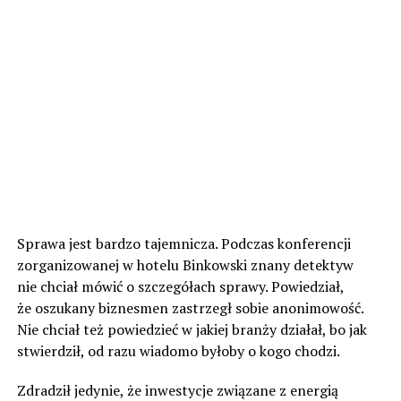
Sprawa jest bardzo tajemnicza. Podczas konferencji
zorganizowanej w hotelu Binkowski znany detektyw
nie chciał mówić o szczegółach sprawy. Powiedział,
że oszukany biznesmen zastrzegł sobie anonimowość.
Nie chciał też powiedzieć w jakiej branży działał, bo jak
stwierdził, od razu wiadomo byłoby o kogo chodzi.
Zdradził jedynie, że inwestycje związane z energią