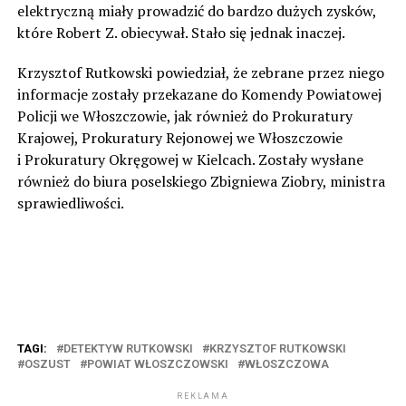
elektryczną miały prowadzić do bardzo dużych zysków,
które Robert Z. obiecywał. Stało się jednak inaczej.
Krzysztof Rutkowski powiedział, że zebrane przez niego
informacje zostały przekazane do Komendy Powiatowej
Policji we Włoszczowie, jak również do Prokuratury
Krajowej, Prokuratury Rejonowej we Włoszczowie
i Prokuratury Okręgowej w Kielcach. Zostały wysłane
również do biura poselskiego Zbigniewa Ziobry, ministra
sprawiedliwości.
TAGI:
DETEKTYW RUTKOWSKI
KRZYSZTOF RUTKOWSKI
OSZUST
POWIAT WŁOSZCZOWSKI
WŁOSZCZOWA
REKLAMA