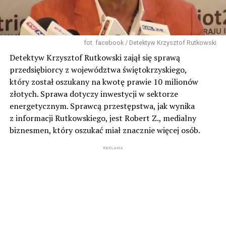
fot. facebook / Detektyw Krzysztof Rutkowski
Detektyw Krzysztof Rutkowski zajął się sprawą
przedsiębiorcy z województwa świętokrzyskiego,
który został oszukany na kwotę prawie 10 milionów
złotych. Sprawa dotyczy inwestycji w sektorze
energetycznym. Sprawcą przestępstwa, jak wynika
z informacji Rutkowskiego, jest Robert Z., medialny
biznesmen, który oszukać miał znacznie więcej osób.