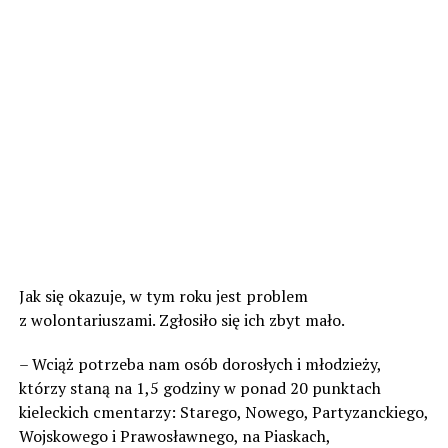
Jak się okazuje, w tym roku jest problem
z wolontariuszami. Zgłosiło się ich zbyt mało.
– Wciąż potrzeba nam osób dorosłych i młodzieży,
którzy staną na 1,5 godziny w ponad 20 punktach
kieleckich cmentarzy: Starego, Nowego, Partyzanckiego,
Wojskowego i Prawosławnego, na Piaskach,