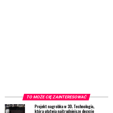
TO MOŻE CIĘ ZAINTERESOWAĆ
Projekt nagrobka w 3D. Technologia,
która ułatwia najtrudniejsze decyzje