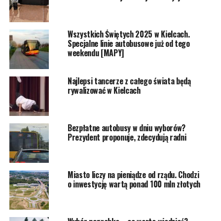
Wszystkich Świętych 2025 w Kielcach.
Specjalne linie autobusowe już od tego
weekendu [MAPY]
Najlepsi tancerze z całego świata będą
rywalizować w Kielcach
Bezpłatne autobusy w dniu wyborów?
Prezydent proponuje, zdecydują radni
Miasto liczy na pieniądze od rządu. Chodzi
o inwestycję wartą ponad 100 mln złotych