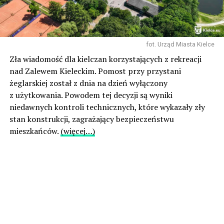
fot. Urząd Miasta Kielce
Zła wiadomość dla kielczan korzystających z rekreacji
nad Zalewem Kieleckim. Pomost przy przystani
żeglarskiej został z dnia na dzień wyłączony
z użytkowania. Powodem tej decyzji są wyniki
niedawnych kontroli technicznych, które wykazały zły
stan konstrukcji, zagrażający bezpieczeństwu
mieszkańców.
(więcej…)