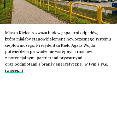
Miasto Kielce rozważa budowę spalarni odpadów,
która miałaby stanowić element nowoczesnego systemu
ciepłowniczego. Prezydentka Kielc Agata Wojda
potwierdziła prowadzenie wstępnych rozmów
z potencjalnymi partnerami prywatnymi
oraz podmiotami z branży energetycznej, w tym z PGE.
(więcej…)