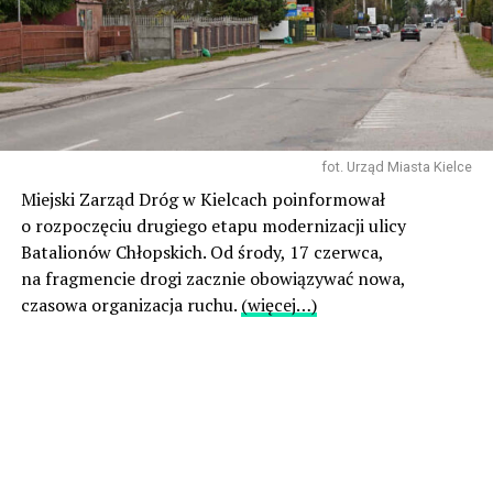
fot. Urząd Miasta Kielce
Miejski Zarząd Dróg w Kielcach poinformował
o rozpoczęciu drugiego etapu modernizacji ulicy
Batalionów Chłopskich. Od środy, 17 czerwca,
na fragmencie drogi zacznie obowiązywać nowa,
czasowa organizacja ruchu.
(więcej…)