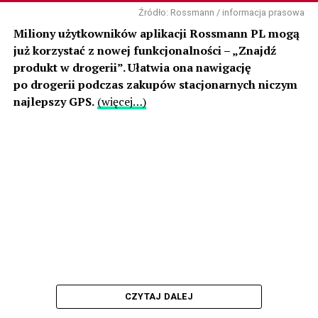
Źródło: Rossmann / informacja prasowa
Miliony użytkowników aplikacji Rossmann PL mogą
już korzystać z nowej funkcjonalności – „Znajdź
produkt w drogerii”. Ułatwia ona nawigację
po drogerii podczas zakupów stacjonarnych niczym
najlepszy GPS.
(więcej…)
CZYTAJ DALEJ