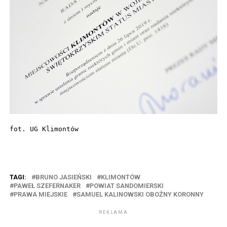
fot. UG Klimontów
TAGI:
BRUNO JASIEŃSKI
KLIMONTÓW
PAWEŁ SZEFERNAKER
POWIAT SANDOMIERSKI
PRAWA MIEJSKIE
SAMUEL KALINOWSKI OBOŹNY KORONNY
REKLAMA