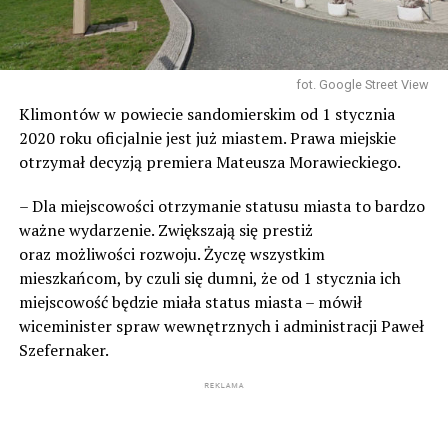
fot. Google Street View
Klimontów w powiecie sandomierskim od 1 stycznia
2020 roku oficjalnie jest już miastem. Prawa miejskie
otrzymał decyzją premiera Mateusza Morawieckiego.
– Dla miejscowości otrzymanie statusu miasta to bardzo
ważne wydarzenie. Zwiększają się prestiż
oraz możliwości rozwoju. Życzę wszystkim
mieszkańcom, by czuli się dumni, że od 1 stycznia ich
miejscowość będzie miała status miasta – mówił
wiceminister spraw wewnętrznych i administracji Paweł
Szefernaker.