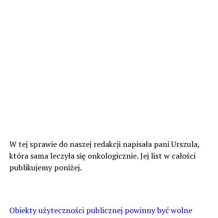
W tej sprawie do naszej redakcji napisała pani Urszula,
która sama leczyła się onkologicznie. Jej list w całości
publikujemy poniżej.
Obiekty użyteczności publicznej powinny być wolne