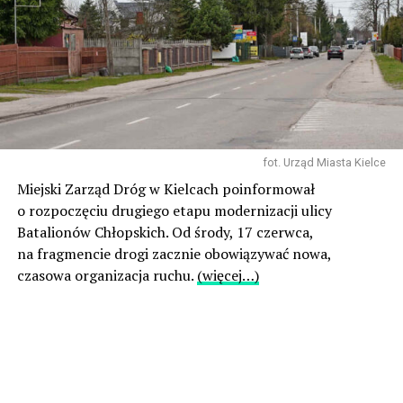
fot. Urząd Miasta Kielce
Miejski Zarząd Dróg w Kielcach poinformował
o rozpoczęciu drugiego etapu modernizacji ulicy
Batalionów Chłopskich. Od środy, 17 czerwca,
na fragmencie drogi zacznie obowiązywać nowa,
czasowa organizacja ruchu.
(więcej…)