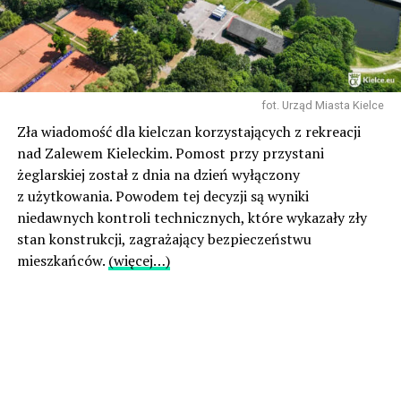
fot. Urząd Miasta Kielce
Zła wiadomość dla kielczan korzystających z rekreacji
nad Zalewem Kieleckim. Pomost przy przystani
żeglarskiej został z dnia na dzień wyłączony
z użytkowania. Powodem tej decyzji są wyniki
niedawnych kontroli technicznych, które wykazały zły
stan konstrukcji, zagrażający bezpieczeństwu
mieszkańców.
(więcej…)