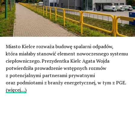
Miasto Kielce rozważa budowę spalarni odpadów,
która miałaby stanowić element nowoczesnego systemu
ciepłowniczego. Prezydentka Kielc Agata Wojda
potwierdziła prowadzenie wstępnych rozmów
z potencjalnymi partnerami prywatnymi
oraz podmiotami z branży energetycznej, w tym z PGE.
(więcej…)