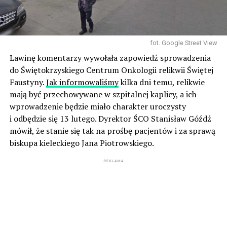
fot. Google Street View
Lawinę komentarzy wywołała zapowiedź sprowadzenia
do Świętokrzyskiego Centrum Onkologii relikwii Świętej
Faustyny.
Jak informowaliśmy
kilka dni temu, relikwie
mają być przechowywane w szpitalnej kaplicy, a ich
wprowadzenie będzie miało charakter uroczysty
i odbędzie się 13 lutego. Dyrektor ŚCO Stanisław Góźdź
mówił, że stanie się tak na prośbę pacjentów i za sprawą
biskupa kieleckiego Jana Piotrowskiego.